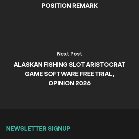
POSITION REMARK
Next Post
ALASKAN FISHING SLOT ARISTOCRAT
GAME SOFTWARE FREE TRIAL,
OPINION 2026
NEWSLETTER
SIGNUP