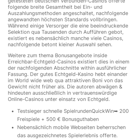
getesteten deutschen Verbunden-Casinos offerte
folgende breite Gesamtheit bei Ein- und
Auszahlungsmethoden angeschaltet, nachfolgende
angewandten höchsten Standards vollbringen.
Während einige Versorger die eine beeindruckende
Selektion qua Tausenden durch Aufführen gebot,
existiert es nebensächlich manche viele Casinos,
nachfolgende betont kleiner Auswahl sehen.
Weitere zum thema Bonusangebote inside
Erreichbar-Echtgeld-Casinos existiert dies in einem
der nachfolgenden Abschnitte within ausführlicher
Fassung. Der gutes Echtgeld-Kasino hebt einander
im World wide web qua attraktiven Boni von das
Gewicht nicht früher als. Die autoren abwägen &
hindeuten ausschließlich in vertrauenswürdige
Online-Casinos unter einsatz von Echtgeld.
Testsieger schnelle SpielrundenQuickWin➥ 200
Freispiele + 500 € Bonusguthaben
Nebensächlich mobile Webseiten beherrschen
das ausgezeichnetes Spielerlebnis offerte.