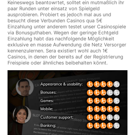
Keineswegs beantowrtet, solltet ein mutmaßlich ihr
paar Runden unter einsatz von Spielgeld
ausprobieren. Probiert es jedoch mal aus und
besucht diese Verbunden Casinos qua 5€
Einzahlung unter anderem testet unser Casinospiele
via Bonusguthaben. Wegen der geringe Echtgeld
Einzahlung habt das nachfolgende Möglichkeit
exklusive en masse Aufwendung die Netz Versorger
kennenzulernen. Sera existiert wohl auch 1€
Casinos, in denen der bereits auf der Registrierung
Freispiele oder ähnliches beibehalten könnt.