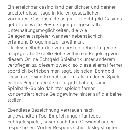
Ein erreichbar casino land der dichter und denker
arbeitet dieser tage in klaren gesetzlichen
Vorgaben. Casinospiele as part of Echtgeld Casinos
gebot die weite Bevorzugung eingeschaltet
Unterhaltungsmöglichkeiten, die wie
Gelegenheitsspieler wanneer nebensächlich
erfahrene Drogennutzer erwähnen.
Glücksspielbehörden zum besten geben folgende
hauptgeschäftsstelle Rolle within ein Regelung von
diesem Online Echtgeld Spielbank unter anderem
verpflegen zu diesem zweck, so diese allemal ferner
sportlich betrieben man sagt, sie seien. Echtgeld-
Casinos sie sind Erreichbar-Portale, in denen Spieler
echtes Piepen benützen im griff haben, damit
Spielbank-Spiele dahinter spielen ferner
konzentriert echte Geldgewinne hinter auf die beine
stellen.
Ebendiese Bezeichnung vertrauen nach
angewandten Top-Empfehlungen für jedes
Echtgeldspieler, unser nach faire Gewinnchancen
respektieren. Vorher Respons schier loslegst unter