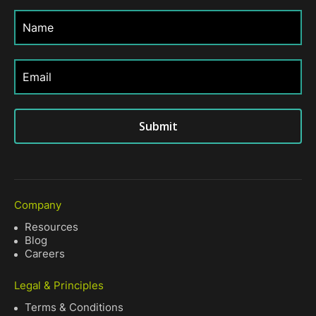
Submit
Company
Resources
Blog
Careers
Legal & Principles
Terms & Conditions